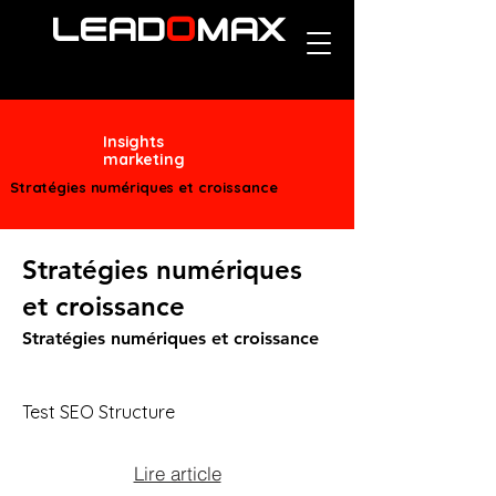
O
LEAD
MAX
Insights
marketing
Stratégies numériques et croissance
Stratégies numériques
et croissance
Stratégies numériques et croissance
Test SEO Structure
Lire article