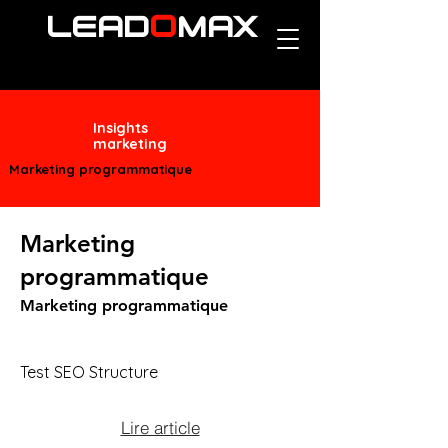
O
LEAD
MAX
Insights
marketing
Marketing programmatique
Marketing
programmatique
Marketing programmatique
Test SEO Structure
Lire article