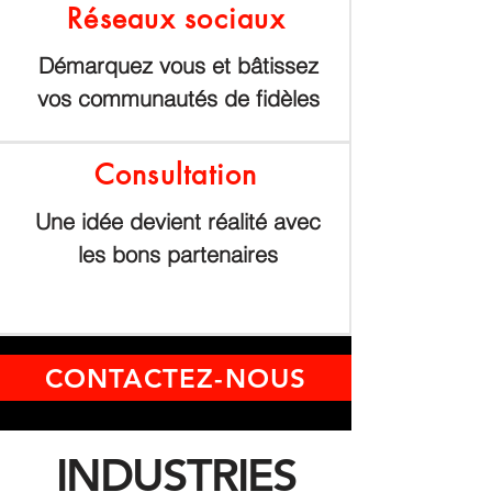
Réseaux sociaux
Démarquez vous et bâtissez
vos communautés de fidèles
Consultation
Une idée devient réalité avec
les bons partenaires
CONTACTEZ-NOUS
INDUSTRIES