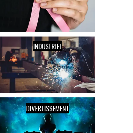
INDUSTRIEL
DIVERTISSEMENT