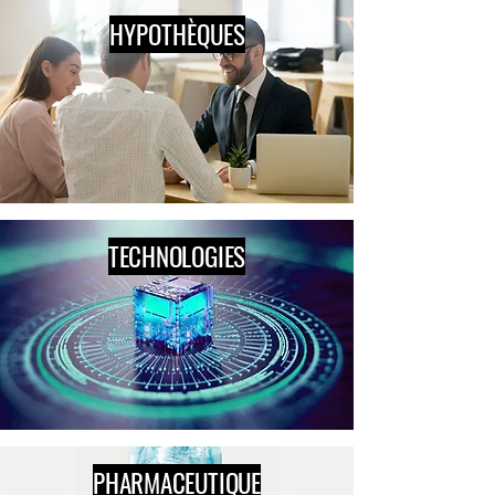
HYPOTHÈQUES
TECHNOLOGIES
PHARMACEUTIQUE