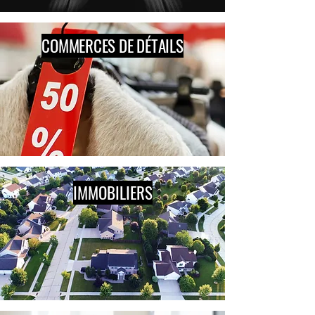
COMMERCES DE DÉTAILS
IMMOBILIERS