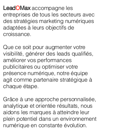
Lead
O
Max
accompagne les
entreprises de tous les secteurs avec
des stratégies marketing numériques
adaptées à leurs objectifs de
croissance.
Que ce soit pour augmenter votre
visibilité, générer des leads qualifiés,
améliorer vos performances
publicitaires ou optimiser votre
présence numérique, notre équipe
agit comme partenaire stratégique à
chaque étape.
Grâce à une approche personnalisée,
analytique et orientée résultats, nous
aidons les marques à atteindre leur
plein potentiel dans un environnement
numérique en constante évolution.