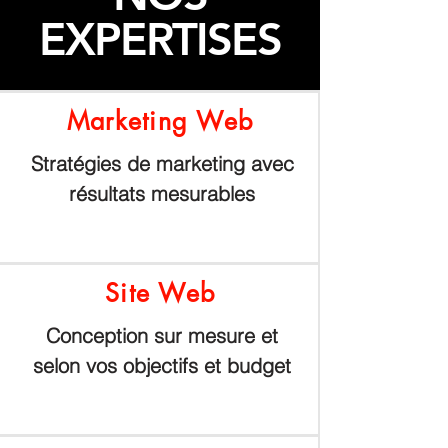
EXPERTISES
Marketing Web
Stratégies de marketing avec
résultats mesurables
Site Web
Conception sur mesure et
selon vos objectifs et budget