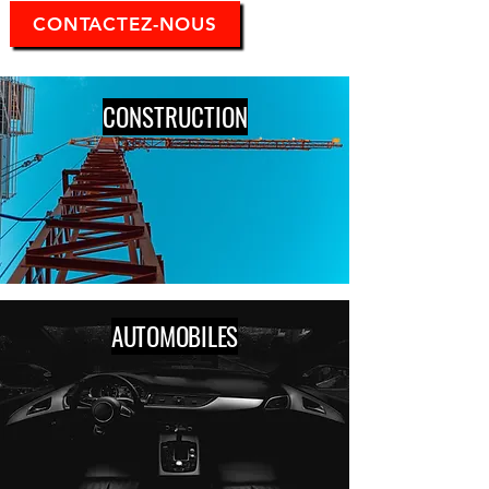
CONTACTEZ-NOUS
CONSTRUCTION
AUTOMOBILES